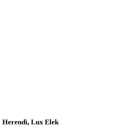
Herendi, Lux Elek