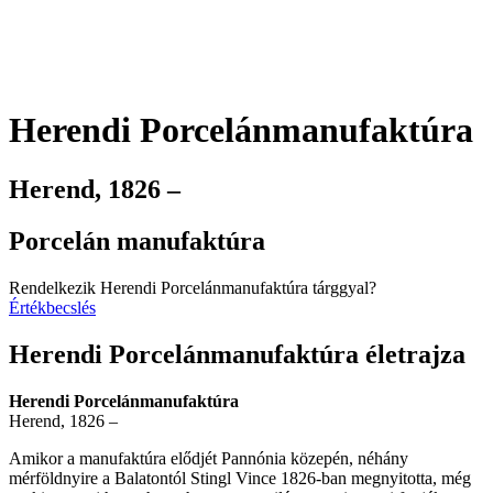
Herendi Porcelánmanufaktúra
Herend, 1826 –
Porcelán manufaktúra
Rendelkezik Herendi Porcelánmanufaktúra tárggyal?
Értékbecslés
Herendi Porcelánmanufaktúra életrajza
Herendi Porcelánmanufaktúra
Herend, 1826 –
Amikor a manufaktúra elődjét Pannónia közepén, néhány
mérföldnyire a Balatontól Stingl Vince 1826-ban megnyitotta, még