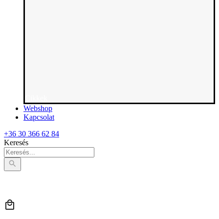
Cikkek
Webshop
Kapcsolat
+36 30 366 62 84
Keresés