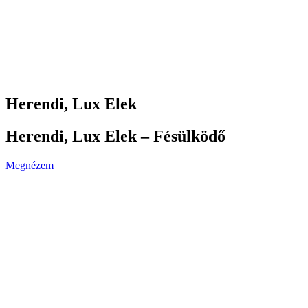
Herendi, Lux Elek
Herendi, Lux Elek – Fésülködő
Megnézem