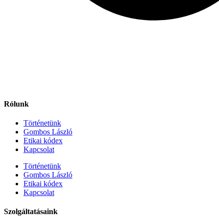
Rólunk
Történetünk
Gombos László
Etikai kódex
Kapcsolat
Történetünk
Gombos László
Etikai kódex
Kapcsolat
Szolgáltatásaink