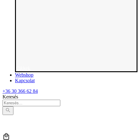
Cikkek
Webshop
Kapcsolat
+36 30 366 62 84
Keresés