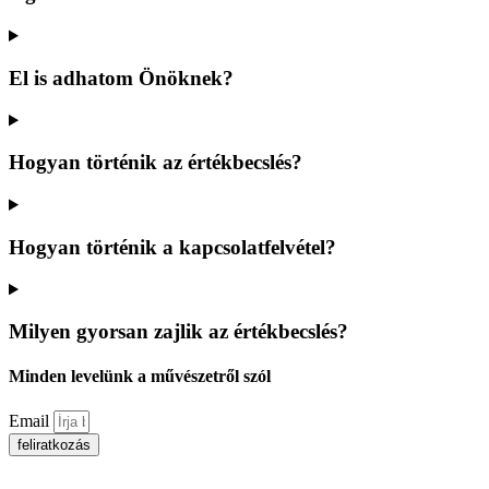
El is adhatom Önöknek?
Hogyan történik az értékbecslés?
Hogyan történik a kapcsolatfelvétel?
Milyen gyorsan zajlik az értékbecslés?
Minden levelünk a művészetről szól
Email
feliratkozás