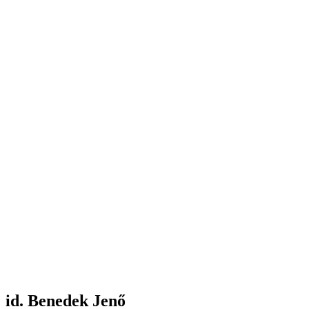
id. Benedek Jenő