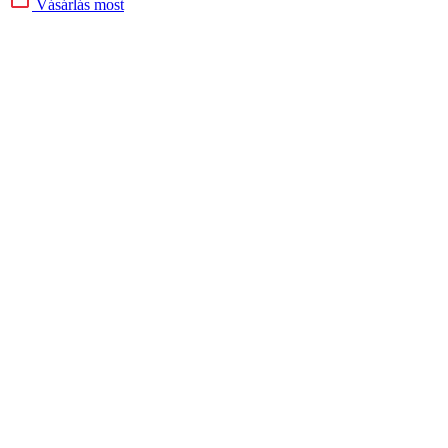
Vásárlás most