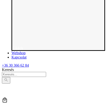
Cikkek
Webshop
Kapcsolat
+36 30 366 62 84
Keresés