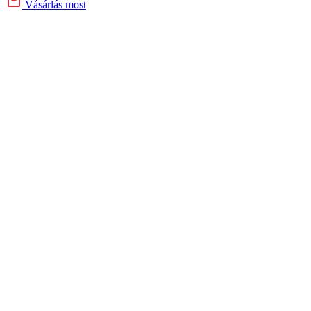
Vásárlás most