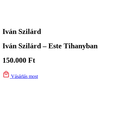
Iván Szilárd
Iván Szilárd – Este Tihanyban
150.000
Ft
Vásárlás most