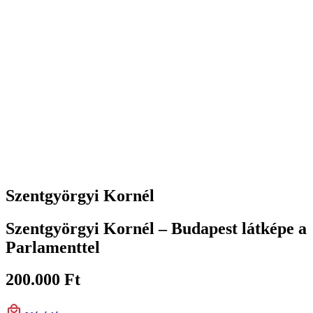
Szentgyörgyi Kornél
Szentgyörgyi Kornél – Budapest látképe a
Parlamenttel
200.000
Ft