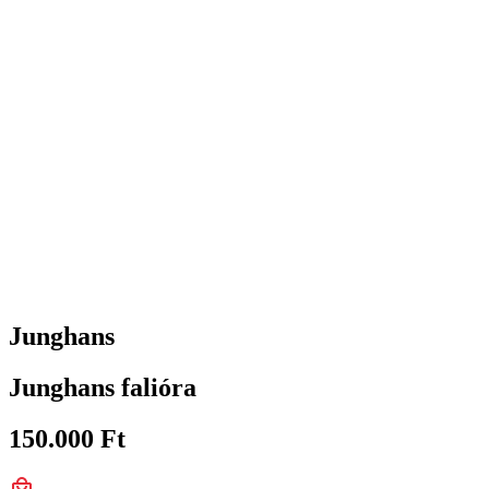
Junghans
Junghans falióra
150.000
Ft