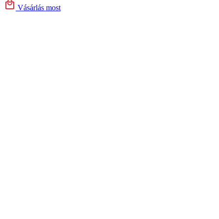
Vásárlás most