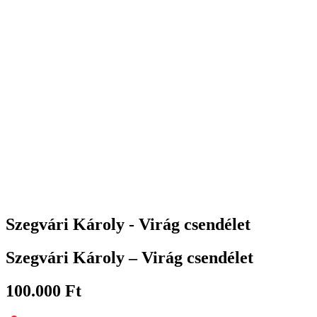
Szegvári Károly - Virág csendélet
Szegvári Károly – Virág csendélet
100.000
Ft