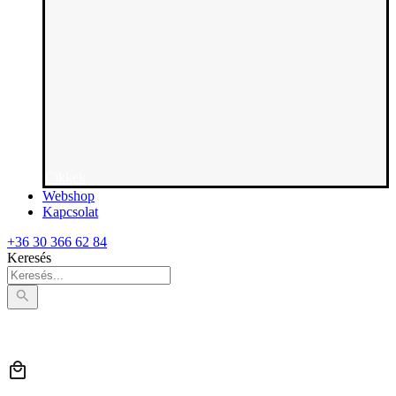
Cikkek
Webshop
Kapcsolat
+36 30 366 62 84
Keresés