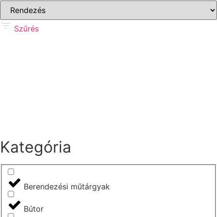
Szűrés
Kategória
Berendezési műtárgyak
Bútor