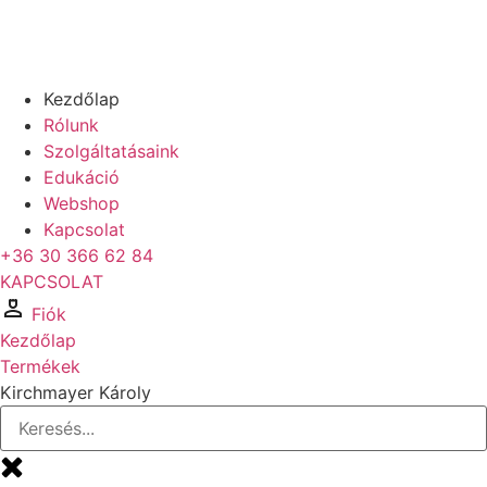
Kezdőlap
Rólunk
Szolgáltatásaink
Edukáció
Webshop
Kapcsolat
+36 30 366 62 84
KAPCSOLAT
Fiók
Kezdőlap
Termékek
Kirchmayer Károly