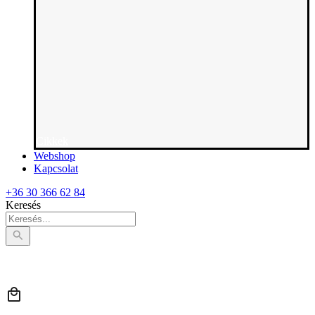
Cikkek
Webshop
Kapcsolat
+36 30 366 62 84
Keresés