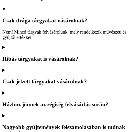
Csak drága tárgyakat vásárolnak?
Nem! Mined tárgyak felvásárolunk, mely rendelkezik művészeti és
gyűjtői értékkel
Hibás tárgyakat is vásárolnak?
Csak jelzett tárgyakat vásárolnak?
Házhoz jönnek az régiség felvásárlás során?
Nagyobb gyűjtemények felszámolásában is tudnak