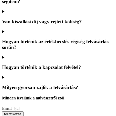
segíteni?
Van kiszállási díj vagy rejtett költség?
Hogyan történik az értékbecslés régiség felvásárlás
során?
Hogyan történik a kapcsolat felvétel?
Milyen gyorsan zajlik a felvásárlás?
Minden levelünk a művészetről szól
Email
feliratkozás