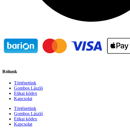
Rólunk
Történetünk
Gombos László
Etikai kódex
Kapcsolat
Történetünk
Gombos László
Etikai kódex
Kapcsolat