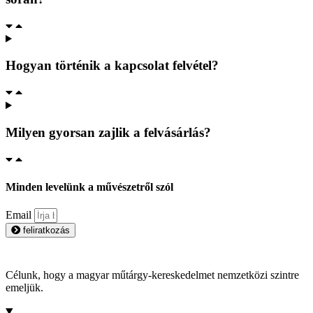
Hogyan történik a kapcsolat felvétel?
Milyen gyorsan zajlik a felvásárlás?
Minden levelünk a művészetről szól
Email
feliratkozás
Célunk, hogy a magyar műtárgy-kereskedelmet nemzetközi szintre
emeljük.