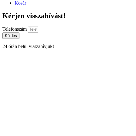
Kosár
Kérjen visszahívást!
Telefonszám
Küldés
24 órán belül visszahívjuk!