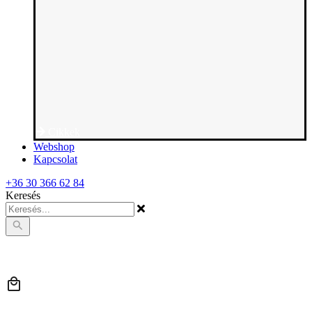
Cikkek
Webshop
Kapcsolat
+36 30 366 62 84
Keresés