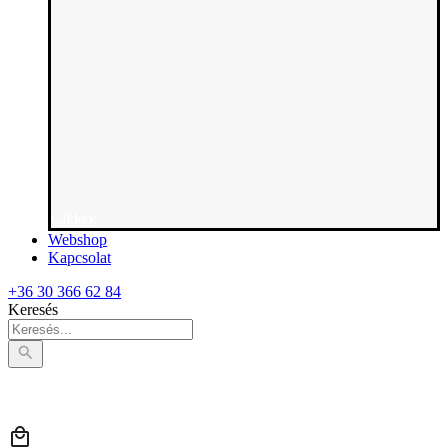
Cikkek
Webshop
Kapcsolat
+36 30 366 62 84
Keresés