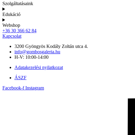
Szolgáltatásaink
Edukáció
Webshop
+36 30 366 62 84
Kapcsolat
3200 Gyöngyös Kodály Zoltán utca 4.
info@gombosgaleria.hu
H-V: 10:00-14:00
Adatakezelési nyilatkozat
ÁSZF
Facebook-f
Instagram