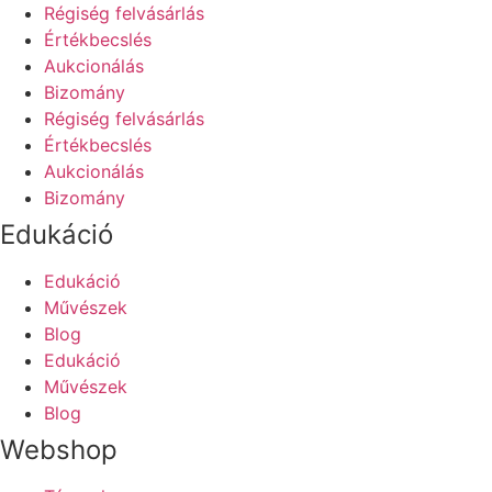
Régiség felvásárlás
Értékbecslés
Aukcionálás
Bizomány
Régiség felvásárlás
Értékbecslés
Aukcionálás
Bizomány
Edukáció
Edukáció
Művészek
Blog
Edukáció
Művészek
Blog
Webshop