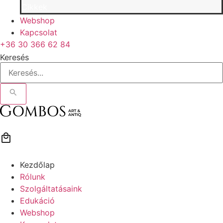
Cikkek
Webshop
Kapcsolat
+36 30 366 62 84
Keresés
Kezdőlap
Rólunk
Szolgáltatásaink
Edukáció
Webshop