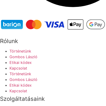
Rólunk
Történetünk
Gombos László
Etikai kódex
Kapcsolat
Történetünk
Gombos László
Etikai kódex
Kapcsolat
Szolgáltatásaink