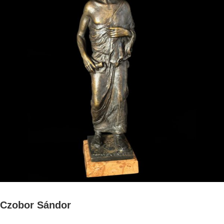
Czobor Sándor