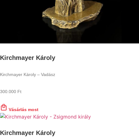
Kirchmayer Károly
Kirchmayer Károly – Vadász
300.000
Ft
Vásárlás most
Kirchmayer Károly