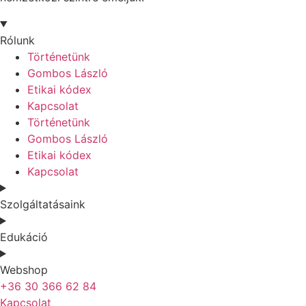
Rólunk
Történetünk
Gombos László
Etikai kódex
Kapcsolat
Történetünk
Gombos László
Etikai kódex
Kapcsolat
Szolgáltatásaink
Edukáció
Webshop
+36 30 366 62 84
Kapcsolat