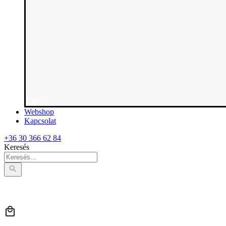
Cikkek
Webshop
Kapcsolat
+36 30 366 62 84
Keresés